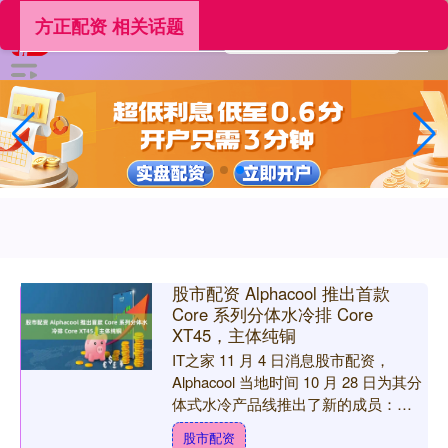
方正配资 相关话题
股市配资 Alphacool 推出首款
Core 系列分体水冷排 Core
XT45，主体纯铜
IT之家 11 月 4 日消息股市配资，
Alphacool 当地时间 10 月 28 日为其分
体式水冷产品线推出了新的成员：
Core 系列的首款分体冷排 Cor....
股市配资