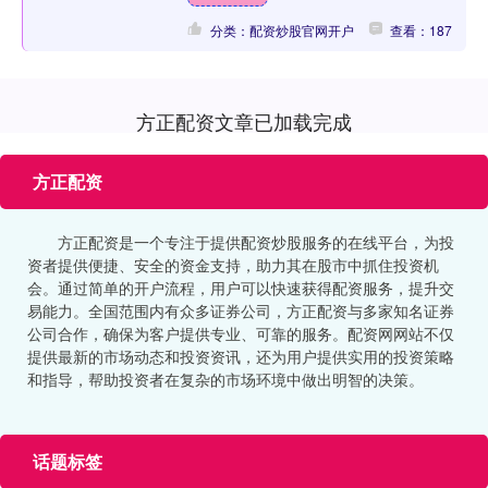
分类：配资炒股官网开户
查看：187
方正配资文章已加载完成
方正配资
方正配资是一个专注于提供配资炒股服务的在线平台，为投
资者提供便捷、安全的资金支持，助力其在股市中抓住投资机
会。通过简单的开户流程，用户可以快速获得配资服务，提升交
易能力。全国范围内有众多证券公司，方正配资与多家知名证券
公司合作，确保为客户提供专业、可靠的服务。配资网网站不仅
提供最新的市场动态和投资资讯，还为用户提供实用的投资策略
和指导，帮助投资者在复杂的市场环境中做出明智的决策。
话题标签