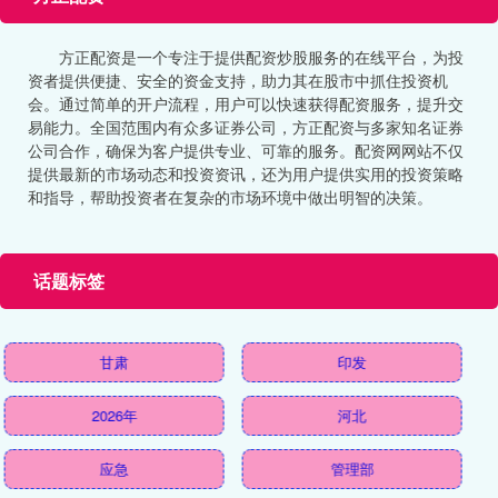
方正配资是一个专注于提供配资炒股服务的在线平台，为投
资者提供便捷、安全的资金支持，助力其在股市中抓住投资机
会。通过简单的开户流程，用户可以快速获得配资服务，提升交
易能力。全国范围内有众多证券公司，方正配资与多家知名证券
公司合作，确保为客户提供专业、可靠的服务。配资网网站不仅
提供最新的市场动态和投资资讯，还为用户提供实用的投资策略
和指导，帮助投资者在复杂的市场环境中做出明智的决策。
话题标签
甘肃
印发
2026年
河北
应急
管理部