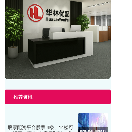
推荐资讯
股票配资平台股票 4楼、14楼可