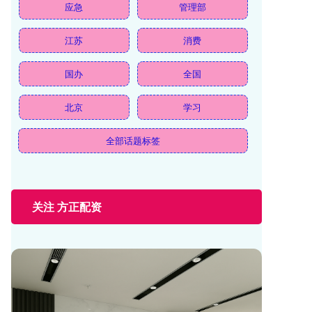
应急
管理部
江苏
消费
国办
全国
北京
学习
全部话题标签
关注 方正配资