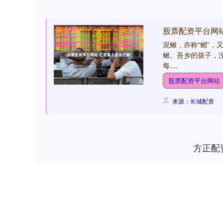
股票配资平台网
泥鳅，亦称“鳛”，
鳅。吾乡的孩子，
每....
股票配资平台网站
来源：长城配资
方正配