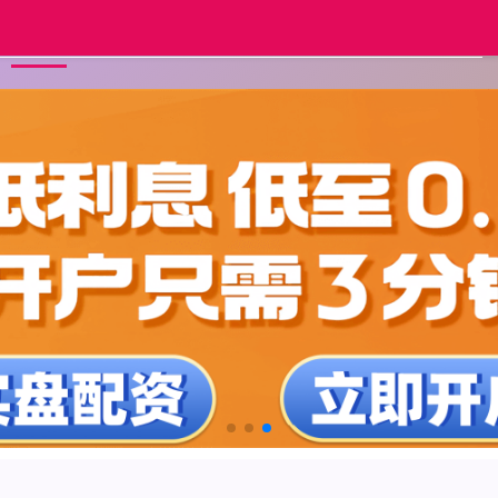
配资炒股官网开户
全国有多少个证券公司
首页