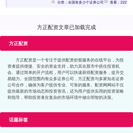
分类：全国有多少个证券公司
查看：222
方正配资文章已加载完成
方正配资
方正配资是一个专注于提供配资炒股服务的在线平台，为投
资者提供便捷、安全的资金支持，助力其在股市中抓住投资机
会。通过简单的开户流程，用户可以快速获得配资服务，提升交
易能力。全国范围内有众多证券公司，方正配资与多家知名证券
公司合作，确保为客户提供专业、可靠的服务。配资网网站不仅
提供最新的市场动态和投资资讯，还为用户提供实用的投资策略
和指导，帮助投资者在复杂的市场环境中做出明智的决策。
话题标签