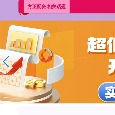
方正配资 相关话题