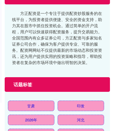
方正配资是一个专注于提供配资炒股服务的在
线平台，为投资者提供便捷、安全的资金支持，助
力其在股市中抓住投资机会。通过简单的开户流
程，用户可以快速获得配资服务，提升交易能力。
全国范围内有众多证券公司，方正配资与多家知名
证券公司合作，确保为客户提供专业、可靠的服
务。配资网网站不仅提供最新的市场动态和投资资
讯，还为用户提供实用的投资策略和指导，帮助投
资者在复杂的市场环境中做出明智的决策。
话题标签
甘肃
印发
2026年
河北