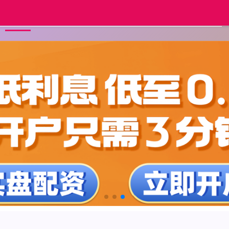
配资炒股官网开户
全国有多少个证券公司
首页