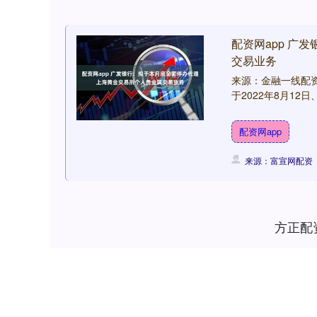
配资网app 广
交易业务
来源：金融一线配资
于2022年8月12日
配资网app
来源：富宣网配资
方正配