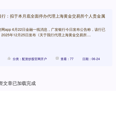
发银行：拟于本月底全面停办代理上海黄金交易所个人贵金属
网app 6月22日金融一线消息，广发银行今日发布公告称，该行已
、2025年12月25日发布《关于我行代理上海黄金交易所....
分类：配资炒股官网开户
查看：77
日期：06-24
资文章已加载完成