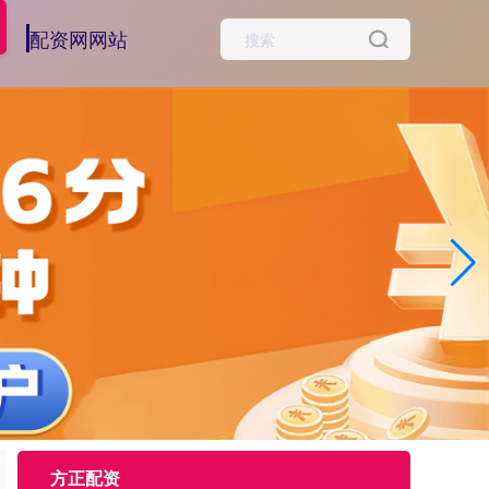
配资网网站
方正配资